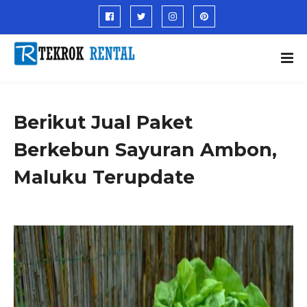
Berikut Jual Paket
Berkebun Sayuran Ambon,
Maluku Terupdate