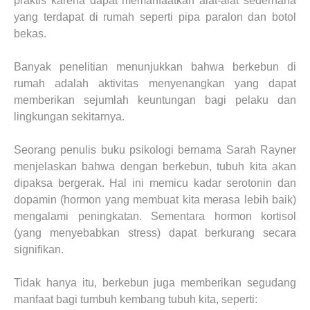
praktis karena dapat memanfaatkan alat-alat sederhana
yang terdapat di rumah seperti pipa paralon dan botol
bekas.
Banyak penelitian menunjukkan bahwa berkebun di
rumah adalah aktivitas menyenangkan yang dapat
memberikan sejumlah keuntungan bagi pelaku dan
lingkungan sekitarnya.
Seorang penulis buku psikologi bernama Sarah Rayner
menjelaskan bahwa dengan berkebun, tubuh kita akan
dipaksa bergerak. Hal ini memicu kadar serotonin dan
dopamin (hormon yang membuat kita merasa lebih baik)
mengalami peningkatan. Sementara hormon kortisol
(yang menyebabkan stress) dapat berkurang secara
signifikan.
Tidak hanya itu, berkebun juga memberikan segudang
manfaat bagi tumbuh kembang tubuh kita, seperti: