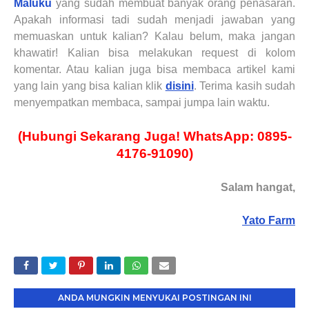
Maluku
yang sudah membuat banyak orang penasaran.
Apakah informasi tadi sudah menjadi jawaban yang
memuaskan untuk kalian? Kalau belum, maka jangan
khawatir! Kalian bisa melakukan request di kolom
komentar. Atau kalian juga bisa membaca artikel kami
yang lain yang bisa kalian klik
disini
. Terima kasih sudah
menyempatkan membaca, sampai jumpa lain waktu.
(Hubungi Sekarang Juga! WhatsApp: 0895-
4176-91090)
Salam hangat,
Yato Farm
ANDA MUNGKIN MENYUKAI POSTINGAN INI