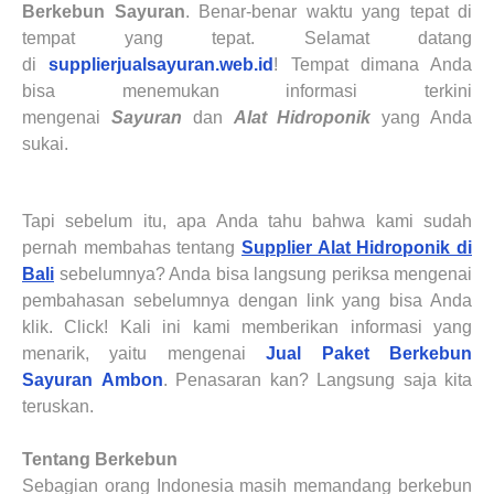
Berkebun Sayuran
. Benar-benar waktu yang tepat di
tempat yang tepat. Selamat datang
di
supplierjualsayuran.web.id
! Tempat dimana Anda
bisa menemukan informasi terkini
mengenai
Sayuran
dan
Alat Hidroponik
yang Anda
sukai
.
Tapi sebelum itu, apa Anda tahu bahwa kami sudah
pernah membahas tentang
Supplier Alat Hidroponik di
Bali
sebelumnya? Anda bisa langsung periksa mengenai
pembahasan sebelumnya dengan link yang bisa Anda
klik. Click! Kali ini kami memberikan informasi yang
menarik, yaitu mengenai
Jual Paket Berkebun
Sayuran
Ambon
. Penasaran kan? Langsung saja kita
teruskan.
Tentang Berkebun
Sebagian orang Indonesia masih memandang berkebun