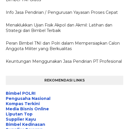
Info Jasa Pendirian / Pengurusan Yayasan Proses Cepat
Menaklukkan Ujian Fisik Akpol dan Akmil: Latihan dan
Strategi dari Bimbel Terbaik
Peran Bimbel TNI dan Polri dalam Mempersiapkan Calon
Anggota Militer yang Berkualitas
Keuntungan Menggunakan Jasa Pendirian PT Profesional
REKOMENDASI LINKS
Bimbel POLRI
Pengusaha Nasional
Kompas Terkini
Media Bisnis Online
Liputan Top
Supplier Kayu
Bimbel Kedinasan