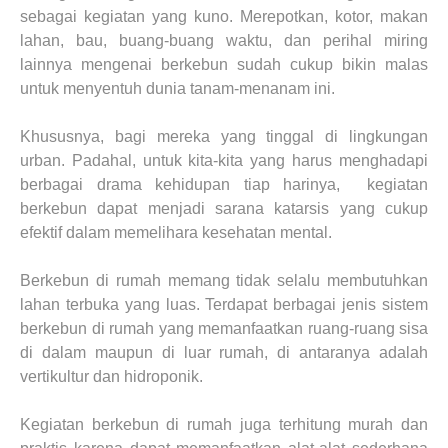
sebagai kegiatan yang kuno. Merepotkan, kotor, makan
lahan, bau, buang-buang waktu, dan perihal miring
lainnya mengenai berkebun sudah cukup bikin malas
untuk menyentuh dunia tanam-menanam ini.
Khususnya, bagi mereka yang tinggal di lingkungan
urban. Padahal, untuk kita-kita yang harus menghadapi
berbagai drama kehidupan tiap harinya, kegiatan
berkebun dapat menjadi sarana katarsis yang cukup
efektif dalam memelihara kesehatan mental.
Berkebun di rumah memang tidak selalu membutuhkan
lahan terbuka yang luas. Terdapat berbagai jenis sistem
berkebun di rumah yang memanfaatkan ruang-ruang sisa
di dalam maupun di luar rumah, di antaranya adalah
vertikultur dan hidroponik.
Kegiatan berkebun di rumah juga terhitung murah dan