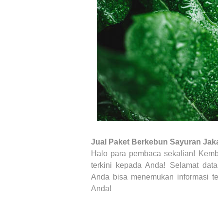
Jual Paket Berkebun Sayuran
Jak
Halo para pembaca sekalian! Kemb
terkini kepada Anda! Selamat dat
Anda bisa menemukan informasi te
Anda
!