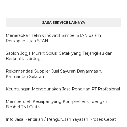
JASA SERVICE LAINNYA
Menerapkan Teknik Inovatif Bimbel STAN dalam
Persiapan Ujian STAN
Sablon Jogja Murah: Solusi Cetak yang Terjangkau dan
Berkualitas di Jogja
Rekomendasi Supplier Jual Sayuran Banjarmasin,
Kalimantan Selatan
Keuntungan Menggunakan Jasa Pendirian PT Profesional
Memperoleh Kesiapan yang Komprehensif dengan
Bimbel TNI Gratis
Info Jasa Pendirian / Pengurusan Yayasan Proses Cepat