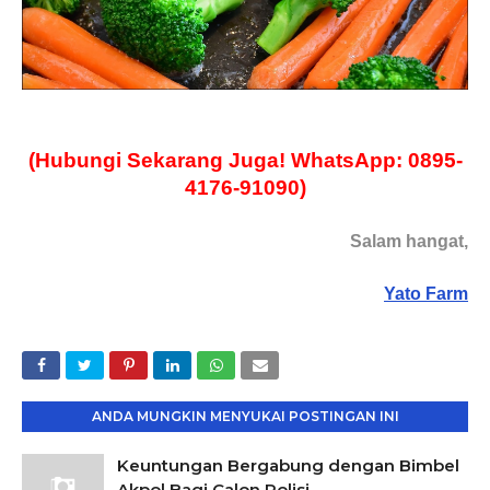
(Hubungi Sekarang Juga! WhatsApp: 0895-
4176-91090)
Salam hangat,
Yato Farm
ANDA MUNGKIN MENYUKAI POSTINGAN INI
Keuntungan Bergabung dengan Bimbel
Akpol Bagi Calon Polisi