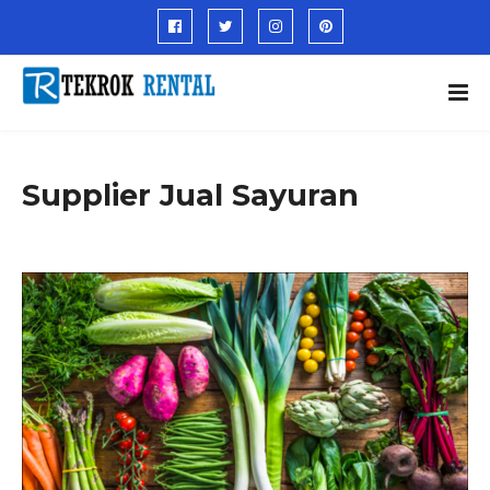
Supplier Jual Sayuran